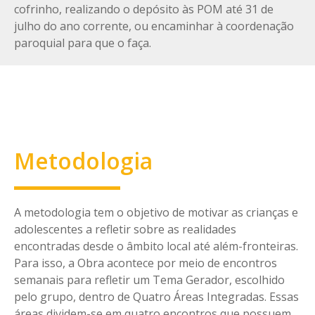
cofrinho, realizando o depósito às POM até 31 de
julho do ano corrente, ou encaminhar à coordenação
paroquial para que o faça.
Metodologia
A metodologia tem o objetivo de motivar as crianças e
adolescentes a refletir sobre as realidades
encontradas desde o âmbito local até além-fronteiras.
Para isso, a Obra acontece por meio de encontros
semanais para refletir um Tema Gerador, escolhido
pelo grupo, dentro de Quatro Áreas Integradas. Essas
áreas dividem-se em quatro encontros que possuem