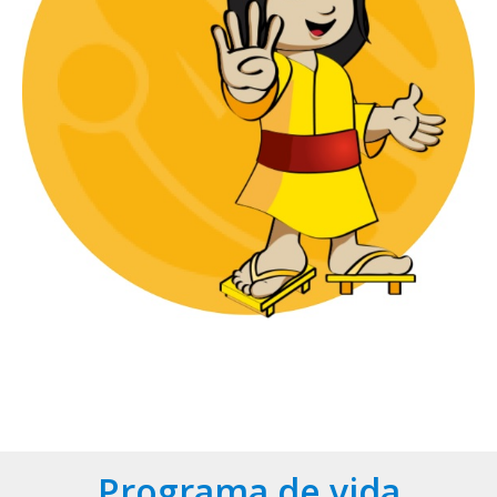
Programa de vida