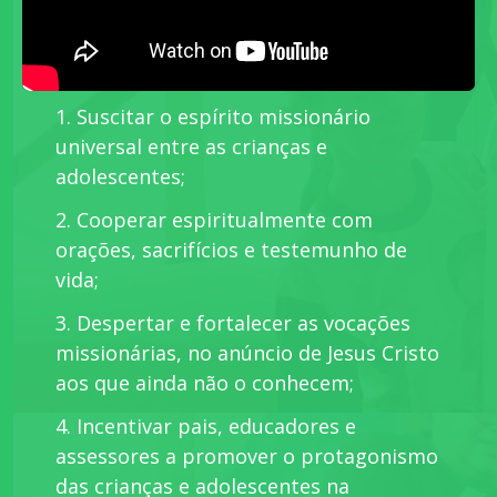
1. Suscitar o espírito missionário
universal entre as crianças e
adolescentes;
2. Cooperar espiritualmente com
orações, sacrifícios e testemunho de
vida;
3. Despertar e fortalecer as vocações
missionárias, no anúncio de Jesus Cristo
aos que ainda não o conhecem;
4. Incentivar pais, educadores e
assessores a promover o protagonismo
das crianças e adolescentes na