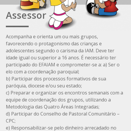
Assessor
Acompanha e orienta um ou mais grupos,
favorecendo o protagonismo das crianças e
adolescentes segundo o carisma da IAM. Deve ter
idade igual ou superior a 16 anos. É necessário ter
participado do EFAIAM e comprometer-se a: a) Ser o
elo com a coordenação paroquial;
b) Participar dos processos formativos de sua
paróquia, diocese e/ou seu estado;
c) Preparar e organizar os encontros semanais com a
equipe de coordenação dos grupos, utilizando a
Metodologia das Quatro Áreas Integradas;
d) Participar do Conselho de Pastoral Comunitário –
CPC;
e) Responsabilizar-se pelo dinheiro arrecadado no