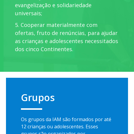
evangelização e solidariedade
universais;
5. Cooperar materialmente com
ofertas, fruto de renúncias, para ajudar
as crianças e adolescentes necessitados
dos cinco Continentes.
Grupos
Os grupos da IAM são formados por até
12 crianças ou adolescentes. Esses
grupos são organizados por