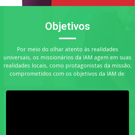
Objetivos
Por meio do olhar atento às realidades
universais, os missionários da IAM agem em suas
realidades locais, como protagonistas da missão,
comprometidos com os objetivos da IAM de: