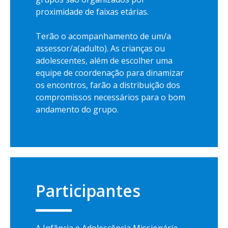
proximidade de faixas etárias.
Terão o acompanhamento de um/a
assessor/a(adulto). As crianças ou
adolescentes, além de escolher uma
equipe de coordenação para dinamizar
os encontros, farão a distribuição dos
compromissos necessários para o bom
andamento do grupo.
Participantes
A Infância e Adolescência Missionária