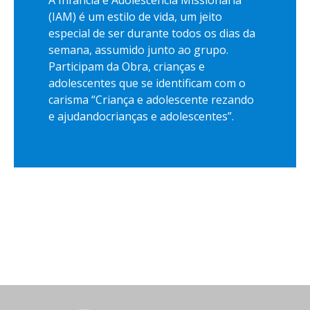
(IAM) é um estilo de vida, um jeito
especial de ser durante todos os dias da
semana, assumido junto ao grupo.
Participam da Obra, crianças e
adolescentes que se identificam com o
carisma “Criança e adolescente rezando
e ajudandocrianças e adolescentes”.