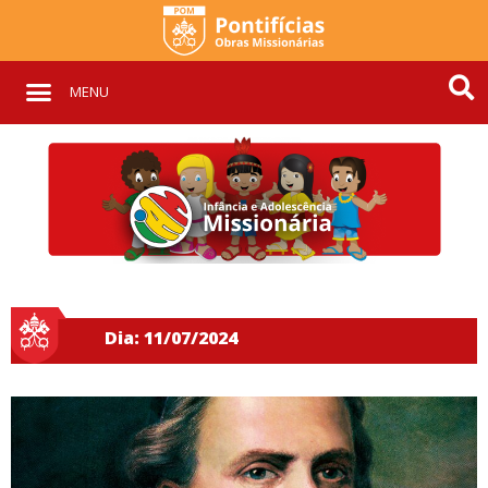
MENU
Dia: 11/07/2024