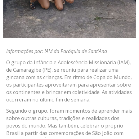
Informações por: IAM da Paróquia de Sant’Ana
O grupo da Infância e Adolescência Missionária (IAM),
de Camaragibe (PE), se reuniu para realizar uma
gincana com as crianças. Em ritmo de Copa do Mundo,
os participantes aproveitaram para apresentar sobre
os continentes e brincar em coletividade. As atividades
ocorreram no último fim de semana.
Segundo o grupo, foram momentos de aprender mais
sobre outras culturas, tradições e realidades dos
povos do mundo. Mas também, celebrar o próprio
Brasil a partir das comemorações de São João com