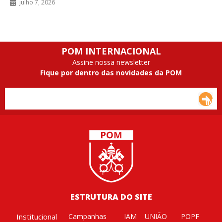
julho 7, 2026
POM INTERNACIONAL
Assine nossa newsletter
Fique por dentro das novidades da POM
ESTRUTURA DO SITE
Institucional
Campanhas
IAM
UNIÃO
POPF