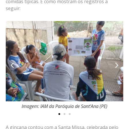
comidas típicas. É como mostram os registros a
seguir:
Imagem: IAM da Paróquia de Sant’Ana (PE)
A gincana contou com a Santa Missa, celebrada pelo