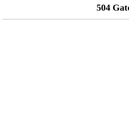
504 Gat